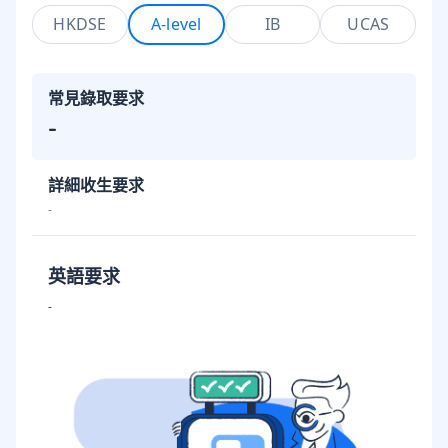
HKDSE
A-level
IB
UCAS
常見錄取要求
-
詳細收生要求
-
英語要求
-