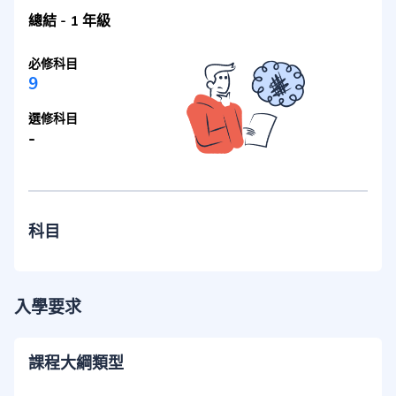
總結
-
1 年級
必修科目
9
選修科目
-
科目
入學要求
課程大綱類型