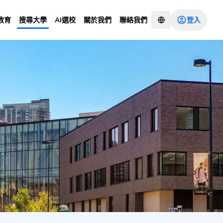
登入
教育
搜尋大學
AI選校
關於我們
聯絡我們
諮詢顧問