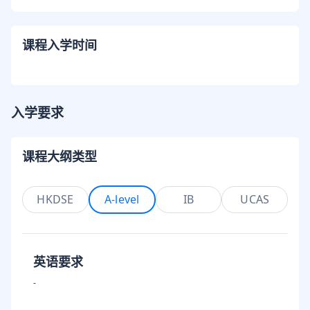
课程入学时间
入学要求
课程大纲类型
HKDSE
A-level
IB
UCAS
英语要求
-