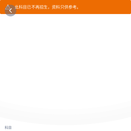
此科目已不再招生，资料只供参考。
科目