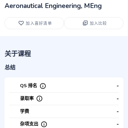
Aeronautical Engineering, MEng
加入喜好清单
加入比较
关于课程
总结
-
QS 排名
-
录取率
-
学费
-
杂项支出