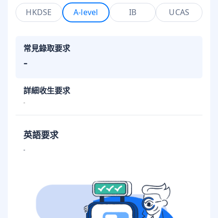
HKDSE
A-level
IB
UCAS
常見錄取要求
-
詳細收生要求
-
英語要求
-