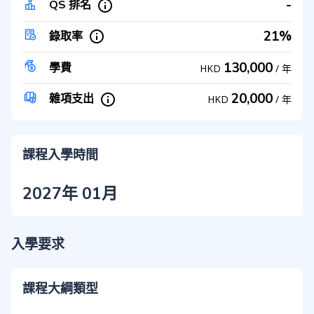
-
QS 排名
21%
錄取率
130,000
學費
HKD
/
年
20,000
雜項支出
HKD
/
年
課程入學時間
2027年 01月
入學要求
課程大綱類型