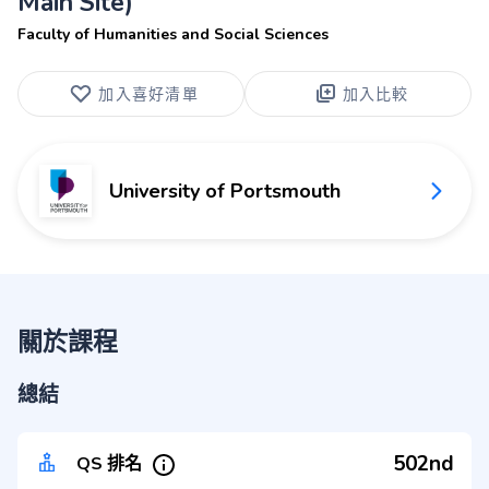
Main Site)
Faculty of Humanities and Social Sciences
加入喜好清單
加入比較
University of Portsmouth
關於課程
總結
502nd
QS 排名