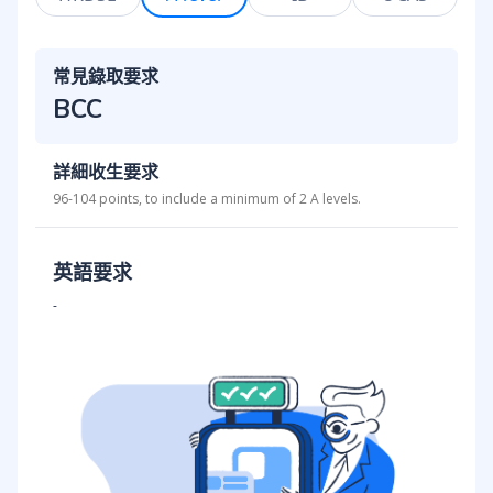
常見錄取要求
BCC
詳細收生要求
96-104 points, to include a minimum of 2 A levels.
英語要求
-