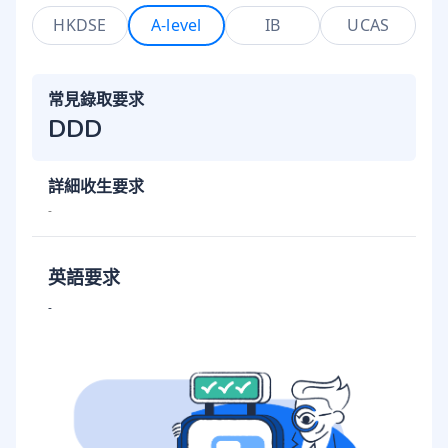
HKDSE
A-level
IB
UCAS
常見錄取要求
DDD
詳細收生要求
-
英語要求
-