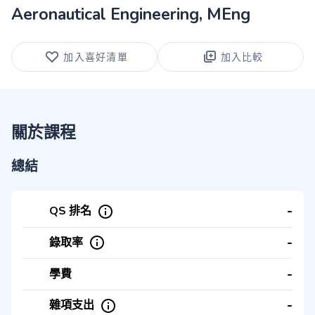
Aeronautical Engineering, MEng
加入喜好清單
加入比較
關於課程
總結
-
QS 排名
-
錄取率
-
學費
-
雜項支出