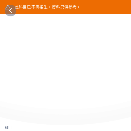
此科目已不再招生，資料只供參考。
科目