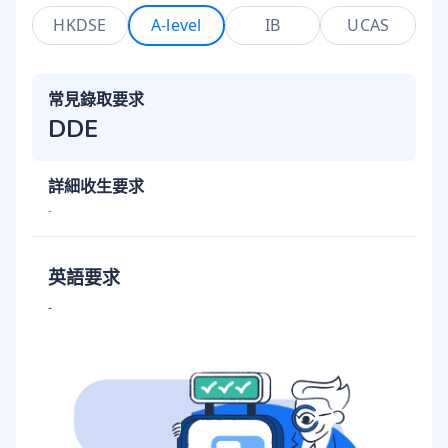
HKDSE
A-level
IB
UCAS
常見錄取要求
DDE
詳細收生要求
-
英語要求
-