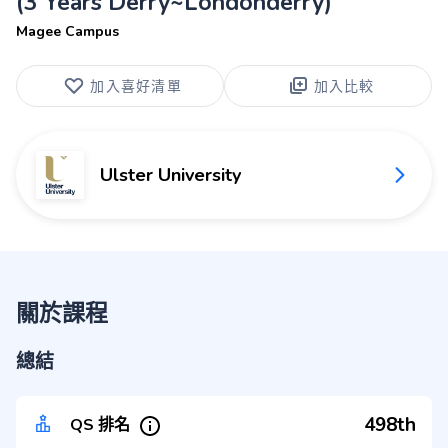
(3 Years Derry~Londonderry)
Magee Campus
加入喜好清單
加入比較
Ulster University
關於課程
總結
498th
QS 排名