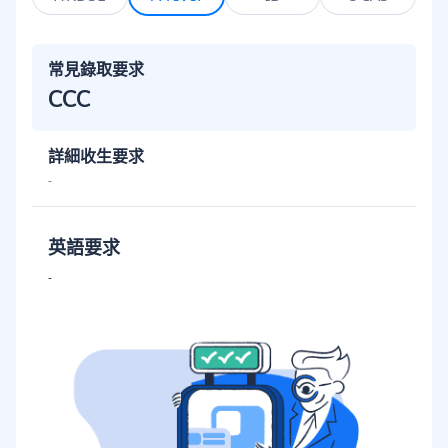
常見錄取要求
CCC
詳細收生要求
-
英語要求
-