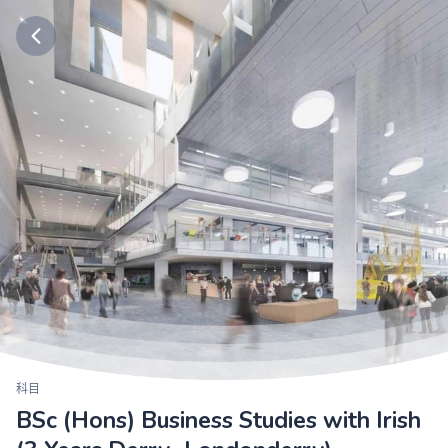
科目
BSc (Hons) Business Studies with Irish