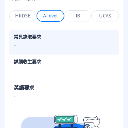
HKDSE
A-level
IB
UCAS
常見錄取要求
-
詳細收生要求
-
英語要求
-