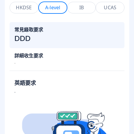
HKDSE
A-level
IB
UCAS
常見錄取要求
DDD
詳細收生要求
-
英語要求
-