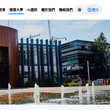
登入
教育
搜尋大學
AI選校
關於我們
聯絡我們
諮詢顧問