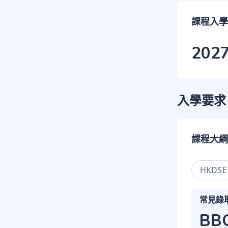
課程入學
202
入學要求
課程大綱
HKDSE
常見錄
BB