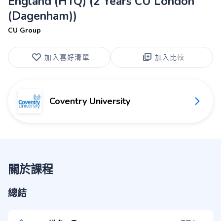
England (HTQ) (2 Years CU London
(Dagenham))
CU Group
加入喜好清單
加入比較
Coventry University
關於課程
總結