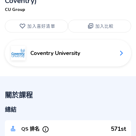
Coventry)
CU Group
加入喜好清單
加入比較
Coventry University
關於課程
總結
571st
QS 排名