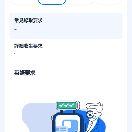
常見錄取要求
-
詳細收生要求
-
英語要求
-