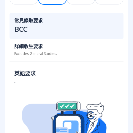
常見錄取要求
BCC
詳細收生要求
Excludes General Studies.
英語要求
-