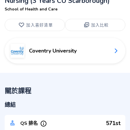
Nursing (3 Years CU Scarborough)
School of Health and Care
加入喜好清單
加入比較
Coventry University
關於課程
總結
571st
QS 排名