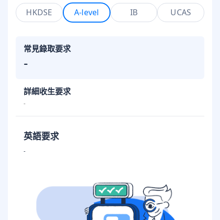
HKDSE
A-level
IB
UCAS
常見錄取要求
-
詳細收生要求
-
英語要求
-