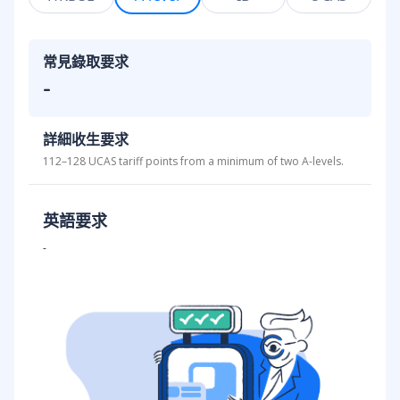
常見錄取要求
-
詳細收生要求
112–128 UCAS tariff points from a minimum of two A-levels.
英語要求
-