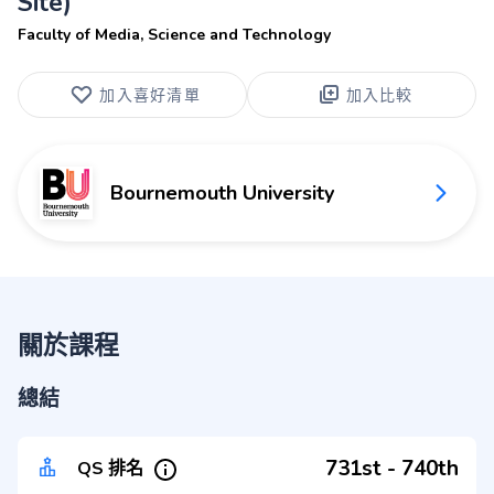
Site)
Faculty of Media, Science and Technology
加入喜好清單
加入比較
Bournemouth University
關於課程
總結
731st - 740th
QS 排名