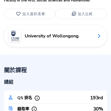
Faculty of the Arts, Social Sciences and Humanities
加入喜好清單
加入比較
University of Wollongong
關於課程
總結
193rd
QS 排名
30%
錄取率