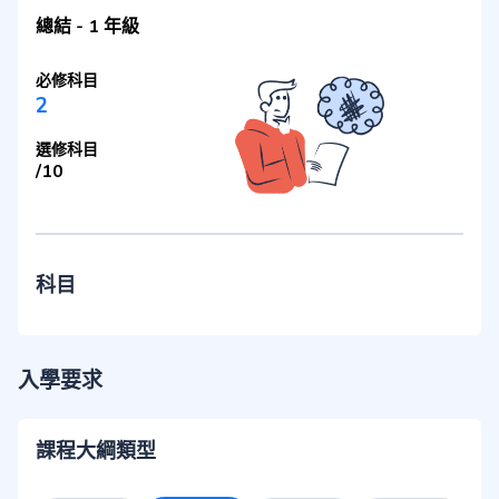
總結
-
1 年級
必修科目
2
選修科目
/
10
科目
入學要求
課程大綱類型