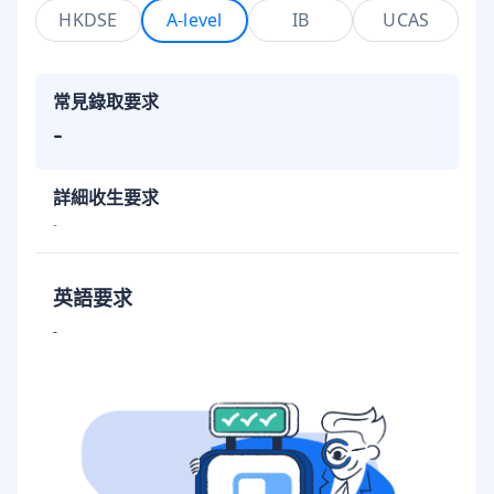
HKDSE
A-level
IB
UCAS
常見錄取要求
-
詳細收生要求
-
英語要求
-