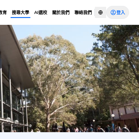
登入
教育
搜尋大學
AI選校
關於我們
聯絡我們
諮詢顧問