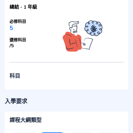
總結
-
1 年級
必修科目
5
選修科目
/
5
科目
入學要求
課程大綱類型