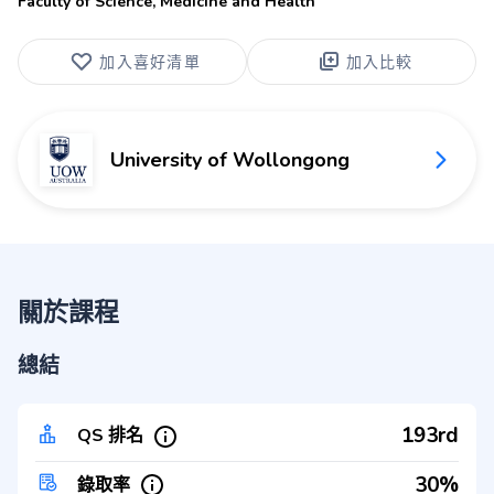
Faculty of Science, Medicine and Health
加入喜好清單
加入比較
University of Wollongong
關於課程
總結
193rd
QS 排名
30%
錄取率