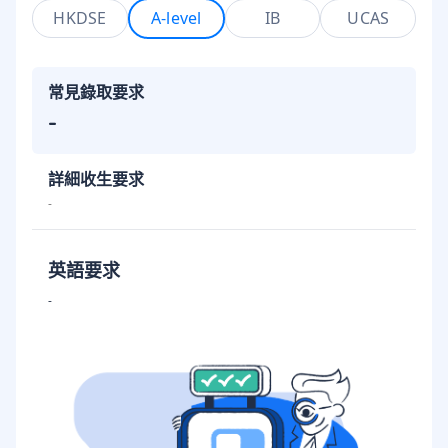
HKDSE
A-level
IB
UCAS
常見錄取要求
-
詳細收生要求
-
英語要求
-