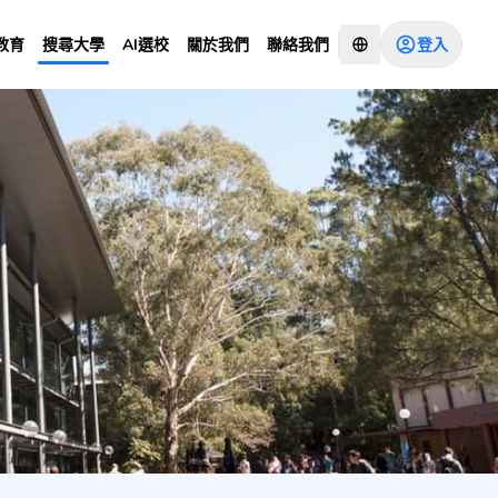
登入
教育
搜尋大學
AI選校
關於我們
聯絡我們
諮詢顧問