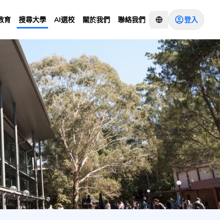
登入
教育
搜尋大學
AI選校
關於我們
聯絡我們
諮詢顧問