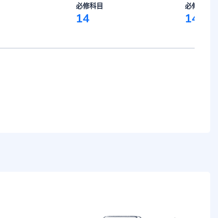
必修科目
必修科目
14
14