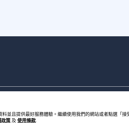
的資料並且提供最好服務體驗。繼續使用我們的網站或者點選「接受」，
隱政策
及
使用條款
.