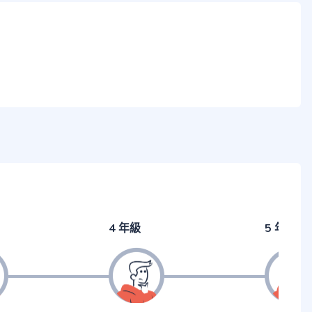
4 年級
5 年級