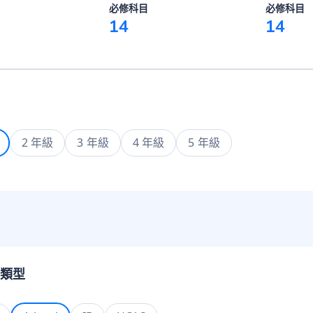
必修科目
必修科目
14
14
2 年級
3 年級
4 年級
5 年級
類型