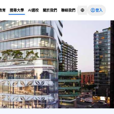
登入
教育
搜尋大學
AI選校
關於我們
聯絡我們
諮詢顧問