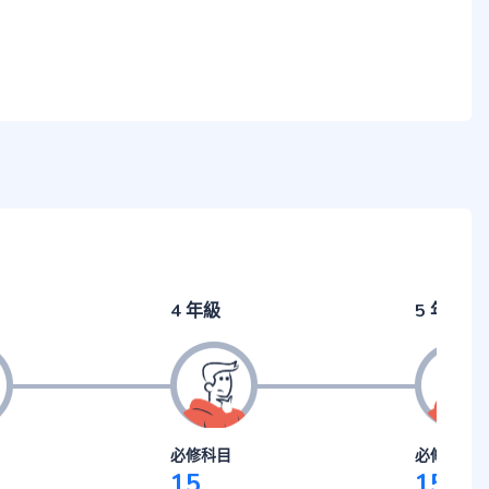
4 年級
5 年級
必修科目
必修科目
15
15