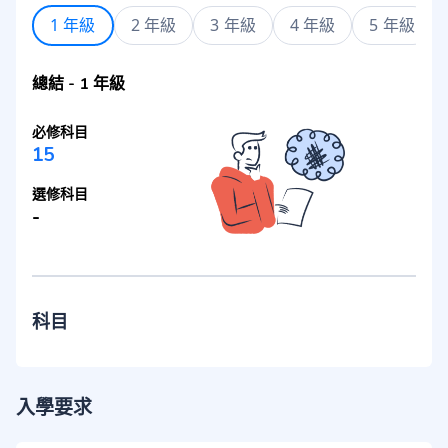
1 年級
2 年級
3 年級
4 年級
5 年級
總結
-
1 年級
必修科目
15
選修科目
-
科目
入學要求