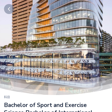
科目
Bachelor of Sport and Exercise