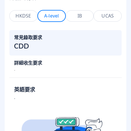
HKDSE
A-level
IB
UCAS
常見錄取要求
CDD
詳細收生要求
-
英語要求
-