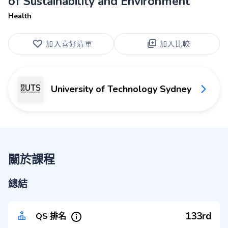
of Sustainability and Environment
Health
加入喜好清單
加入比較
University of Technology Sydney
關於課程
總結
133rd
QS 排名