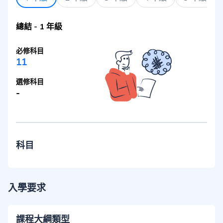
總結
-
1 年級
必修科目
11
選修科目
-
科目
入學要求
課程大綱類型