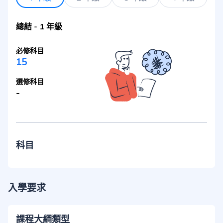
總結
-
1 年級
必修科目
15
選修科目
-
科目
入學要求
課程大綱類型