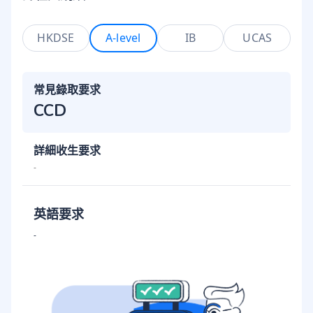
HKDSE
A-level
IB
UCAS
常見錄取要求
CCD
詳細收生要求
-
英語要求
-