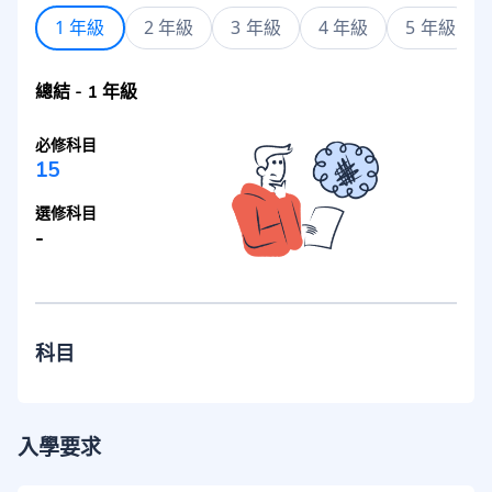
1 年級
2 年級
3 年級
4 年級
5 年級
總結
-
1 年級
必修科目
15
選修科目
-
科目
入學要求