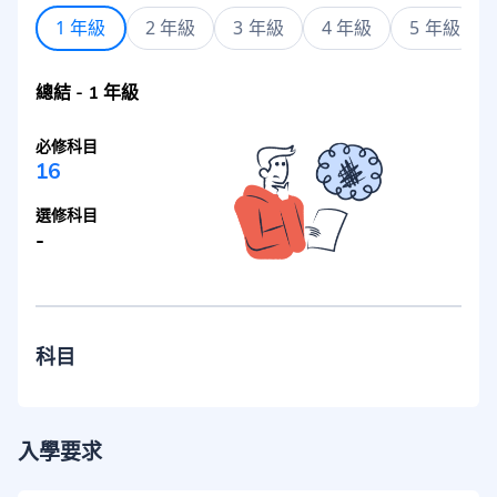
1 年級
2 年級
3 年級
4 年級
5 年級
總結
-
1 年級
必修科目
16
選修科目
-
科目
入學要求