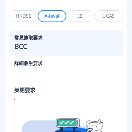
HKDSE
A-level
IB
UCAS
常見錄取要求
BCC
詳細收生要求
-
英語要求
-