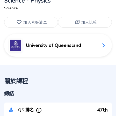
Science - Physics
Science
加入喜好清單
加入比較
University of Queensland
關於課程
總結
47th
QS 排名