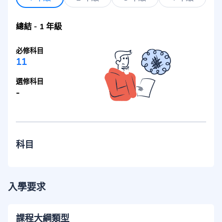
總結
-
1 年級
必修科目
11
選修科目
-
科目
入學要求
課程大綱類型