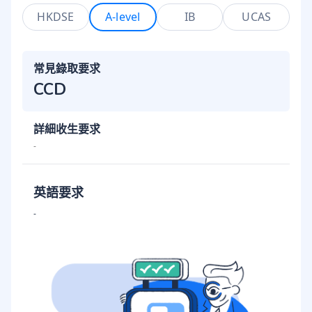
HKDSE
A-level
IB
UCAS
常見錄取要求
CCD
詳細收生要求
-
英語要求
-