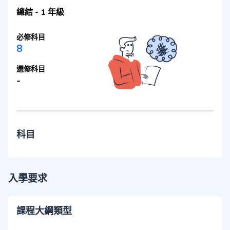
總結
-
1 年級
必修科目
8
選修科目
-
科目
入學要求
課程大綱類型