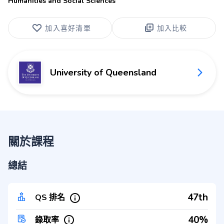
Humanities and Social Sciences
加入喜好清單
加入比較
University of Queensland
關於課程
總結
47th
QS 排名
40%
錄取率