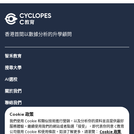
香港首間以數據分析的升學顧問
智禾教育
搜尋大學
AI選校
關於我們
聯絡我們
Cookie 政策
我們使用 Cookie 和類似技術進行營銷，以及分析你的資料並且提供最好
服務體驗。繼續使用我們的網站或者點選「接受」，即代表你同意 C教育
公司做用 Cookie 和使用條款。如須了解更多，請瀏覽：
Cookie 政策
,