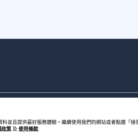
的資料並且提供最好服務體驗。繼續使用我們的網站或者點選「接受」，
隱政策
及
使用條款
.