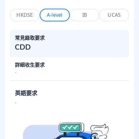
HKDSE
A-level
IB
UCAS
常見錄取要求
CDD
詳細收生要求
-
英語要求
-