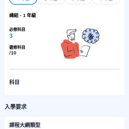
總結
-
1 年級
必修科目
3
選修科目
/
10
科目
入學要求
課程大綱類型