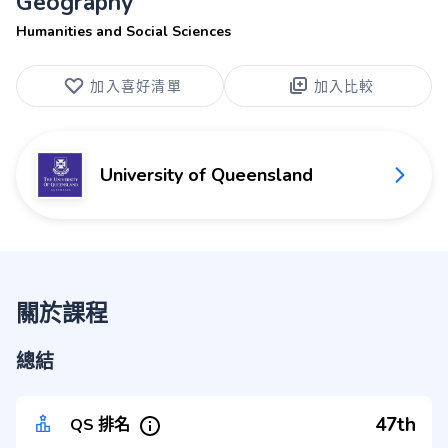
Geography
Humanities and Social Sciences
加入喜好清單
加入比較
University of Queensland
關於課程
總結
47th
QS 排名