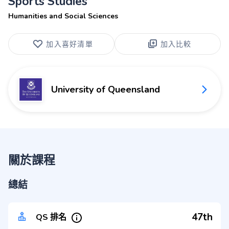
Sports Studies
Humanities and Social Sciences
加入喜好清單
加入比較
University of Queensland
關於課程
總結
47th
QS 排名