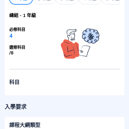
總結
-
1 年級
必修科目
4
選修科目
/
8
科目
入學要求
課程大綱類型