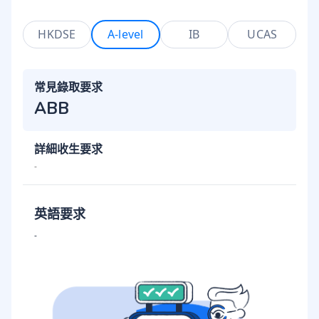
HKDSE
A-level
IB
UCAS
常見錄取要求
ABB
詳細收生要求
-
英語要求
-