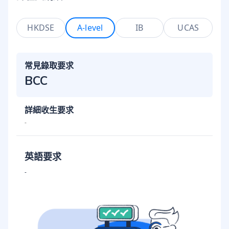
HKDSE
A-level
IB
UCAS
常見錄取要求
BCC
詳細收生要求
-
英語要求
-