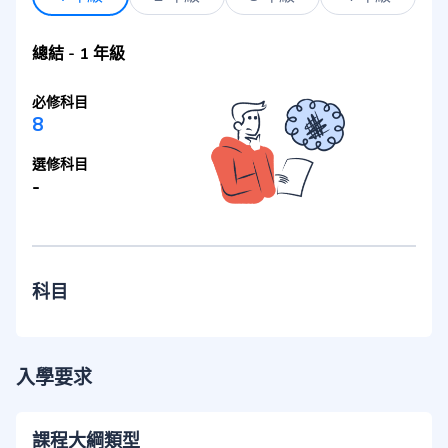
總結
-
1 年級
必修科目
8
選修科目
-
科目
入學要求
課程大綱類型