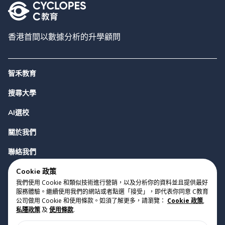
香港首間以數據分析的升學顧問
智禾教育
搜尋大學
AI選校
關於我們
聯絡我們
Cookie 政策
我們使用 Cookie 和類似技術進行營銷，以及分析你的資料並且提供最好
服務體驗。繼續使用我們的網站或者點選「接受」，即代表你同意 C教育
公司做用 Cookie 和使用條款。如須了解更多，請瀏覽：
Cookie 政策
,
私隱政策
及
使用條款
.
版權 2023 Cyclopes®
•
v
0.31.0