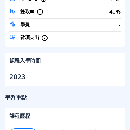
40%
錄取率
-
學費
-
雜項支出
課程入學時間
2023
學習重點
課程歷程