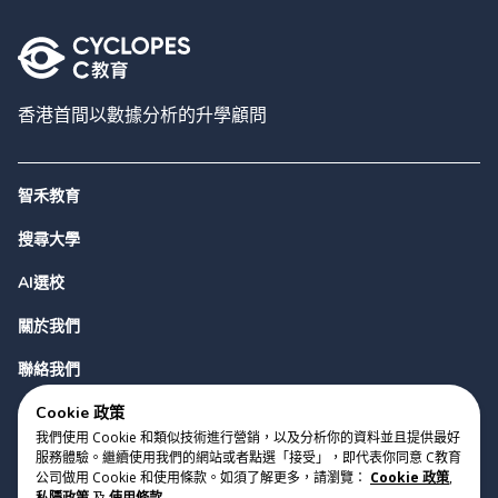
香港首間以數據分析的升學顧問
智禾教育
搜尋大學
AI選校
關於我們
聯絡我們
Cookie 政策
我們使用 Cookie 和類似技術進行營銷，以及分析你的資料並且提供最好
服務體驗。繼續使用我們的網站或者點選「接受」，即代表你同意 C教育
公司做用 Cookie 和使用條款。如須了解更多，請瀏覽：
Cookie 政策
,
私隱政策
及
使用條款
.