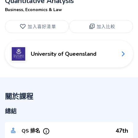
Quantitative Analysis
Business, Economics & Law
加入喜好清單
加入比較
University of Queensland
關於課程
總結
47th
QS 排名