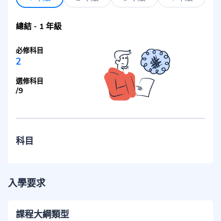
總結
-
1 年級
必修科目
2
選修科目
/
9
科目
入學要求
課程大綱類型