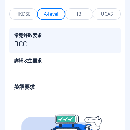
HKDSE
A-level
IB
UCAS
常見錄取要求
BCC
詳細收生要求
-
英語要求
-