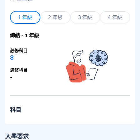
1 年級
2 年級
3 年級
4 年級
總結
-
1 年級
必修科目
8
選修科目
-
科目
入學要求