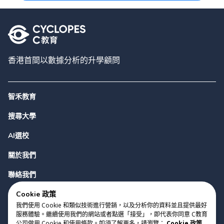
香港首間以數據分析的升學顧問
智禾教育
搜尋大學
AI選校
關於我們
聯絡我們
Cookie 政策
我們使用 Cookie 和類似技術進行營銷，以及分析你的資料並且提供最好
服務體驗。繼續使用我們的網站或者點選「接受」，即代表你同意 C教育
公司做用 Cookie 和使用條款。如須了解更多，請瀏覽：
Cookie 政策
,