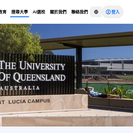
登入
教育
搜尋大學
AI選校
關於我們
聯絡我們
諮詢顧問