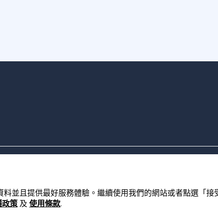
的資料並且提供最好服務體驗。繼續使用我們的網站或者點選「接受」，
隱政策
及
使用條款
.