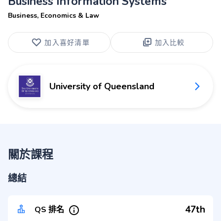
Business Information Systems
Business, Economics & Law
加入喜好清單
加入比較
University of Queensland
關於課程
總結
47th
QS 排名