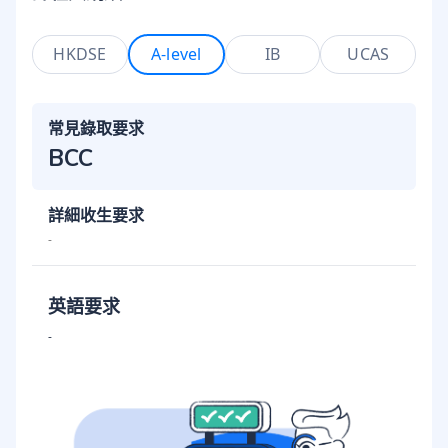
HKDSE
A-level
IB
UCAS
常見錄取要求
BCC
詳細收生要求
-
英語要求
-