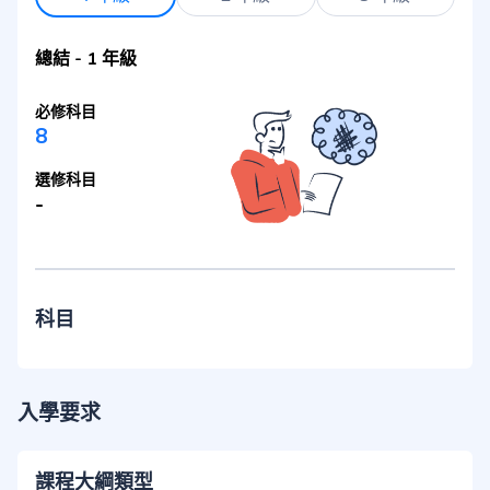
總結
-
1 年級
必修科目
8
選修科目
-
科目
入學要求
課程大綱類型