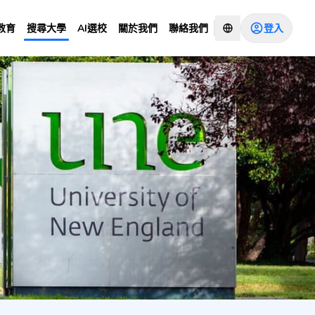
登入
教育
搜尋大學
AI選校
關於我們
聯絡我們
諮詢顧問