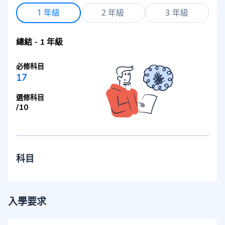
1 年級
2 年級
3 年級
總結
-
1 年級
必修科目
17
選修科目
/
10
科目
入學要求