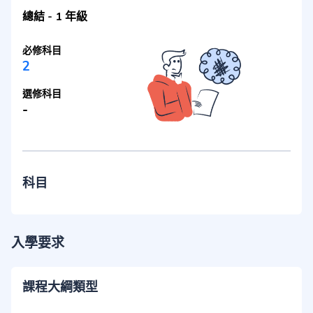
總結
-
1 年級
必修科目
2
選修科目
-
科目
入學要求
課程大綱類型