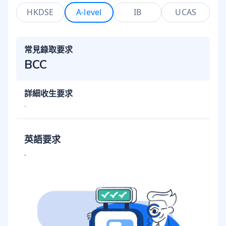
HKDSE
A-level
IB
UCAS
常見錄取要求
BCC
詳細收生要求
-
英語要求
-