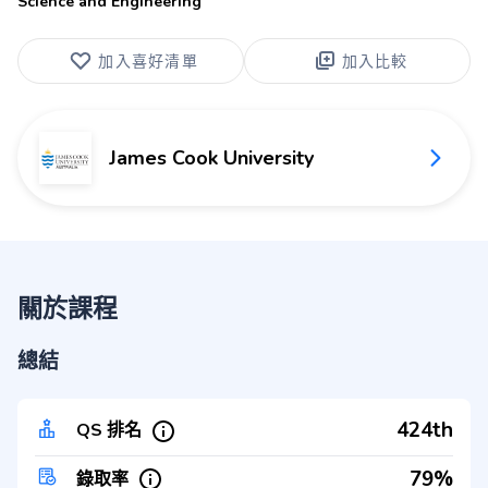
Science and Engineering
加入喜好清單
加入比較
James Cook University
關於課程
總結
424th
QS 排名
79%
錄取率