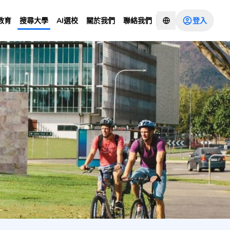
登入
教育
搜尋大學
AI選校
關於我們
聯絡我們
諮詢顧問