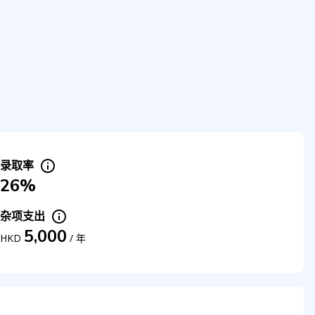
录取率
26%
杂项支出
5,000
HKD
/
年