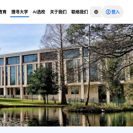
登入
教育
搜寻大学
AI选校
关于我们
联络我们
咨询顾问