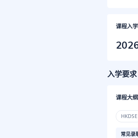
课程入学
202
入学要求
课程大纲
HKDSE
常见录