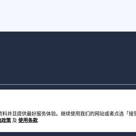
的资料并且提供最好服务体验。继续使用我们的网站或者点选「接受」，
隐政策
及
使用条款
.