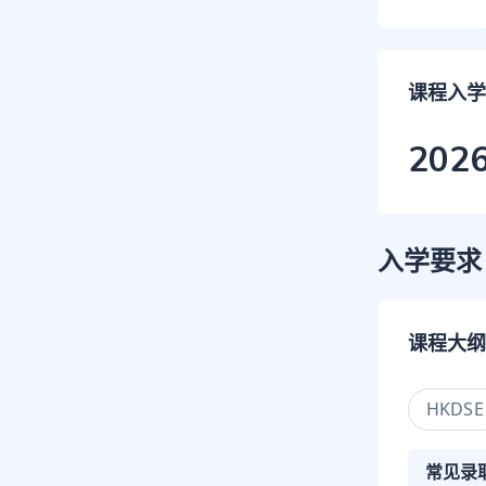
课程入学
202
入学要求
课程大纲
HKDSE
常见录