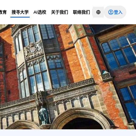
登入
教育
搜寻大学
AI选校
关于我们
联络我们
咨询顾问