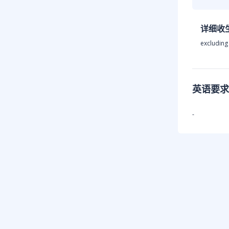
详细收
excluding
英语要求
-