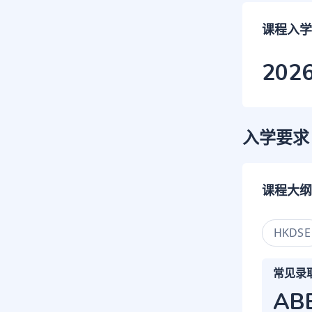
课程入学
202
入学要求
课程大纲
HKDSE
常见录
AB