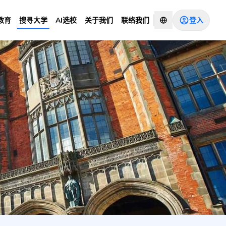
登入
教育
搜寻大学
AI选校
关于我们
联络我们
咨询顾问